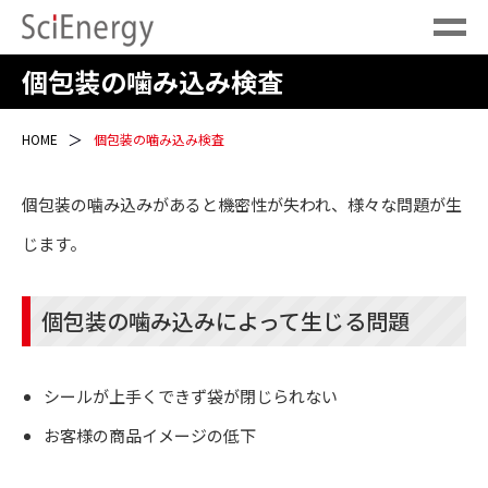
個包装の噛み込み検査
HOME
個包装の噛み込み検査
個包装の噛み込みがあると機密性が失われ、様々な問題が生
じます。
個包装の噛み込みによって生じる問題
シールが上手くできず袋が閉じられない
お客様の商品イメージの低下