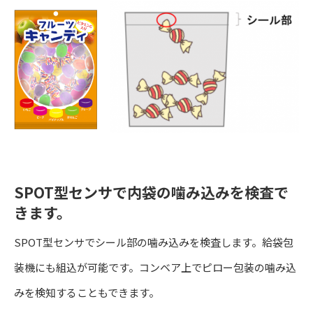
SPOT型センサで内袋の噛み込みを検査で
きます。
SPOT型センサでシール部の噛み込みを検査します。給袋包
装機にも組込が可能です。コンベア上でピロー包装の噛み込
みを検知することもできます。