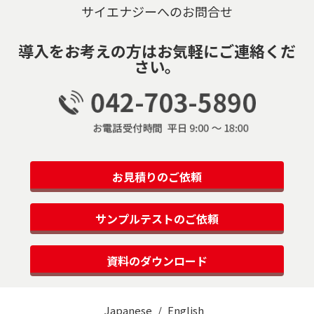
サイエナジーへのお問合せ
導入をお考えの方はお気軽にご連絡くだ
さい。
お見積りのご依頼
サンプルテストのご依頼
資料のダウンロード
Japanese
English