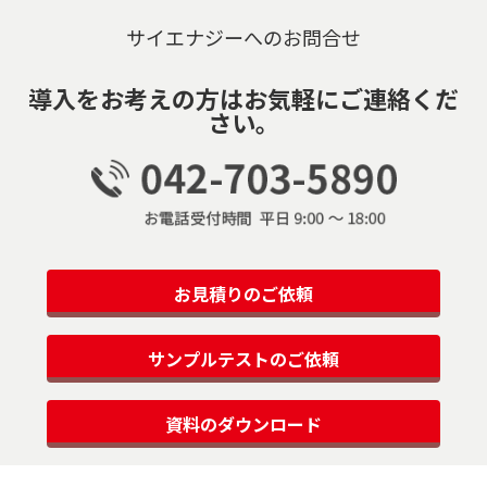
サイエナジーへのお問合せ
導入をお考えの方はお気軽にご連絡くだ
さい。
お見積りのご依頼
サンプルテストのご依頼
資料のダウンロード