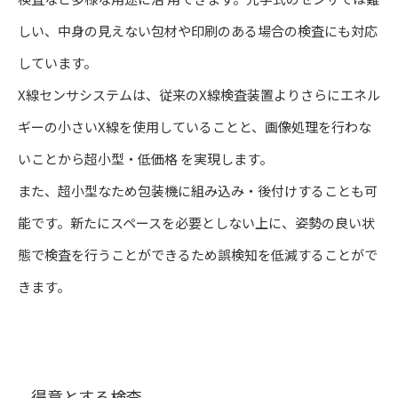
しい、中身の見えない包材や印刷のある場合の検査にも対応
しています。
X線センサシステムは、従来のX線検査装置よりさらにエネル
ギーの小さいX線を使用していることと、画像処理を行わな
いことから超小型・低価格 を実現します。
また、超小型なため包装機に組み込み・後付けすることも可
能です。新たにスペースを必要としない上に、姿勢の良い状
態で検査を行うことができるため誤検知を低減することがで
きます。
得意とする検査