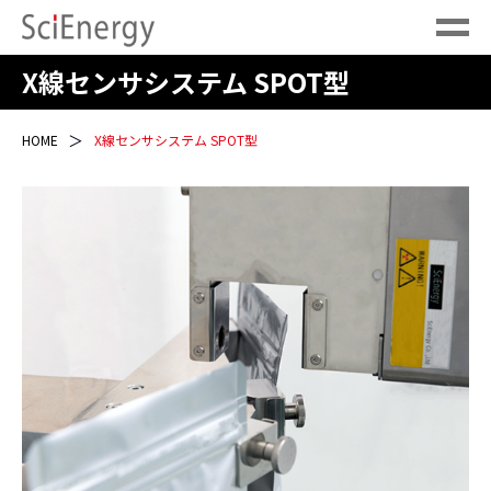
X線センサシステム SPOT型
HOME
X線センサシステム SPOT型