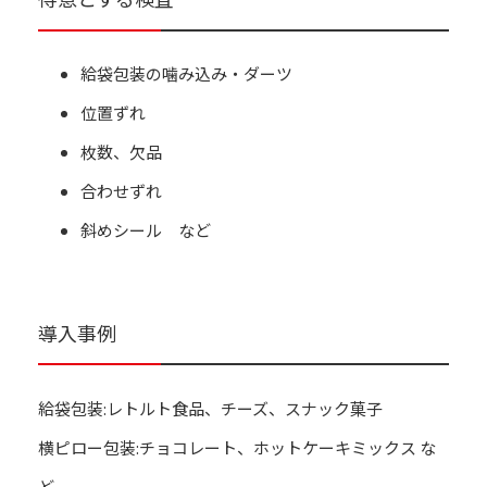
給袋包装の噛み込み・ダーツ
位置ずれ
枚数、欠品
合わせずれ
斜めシール など
導入事例
給袋包装:レトルト食品、チーズ、スナック菓子
横ピロー包装:チョコレート、ホットケーキミックス な
ど