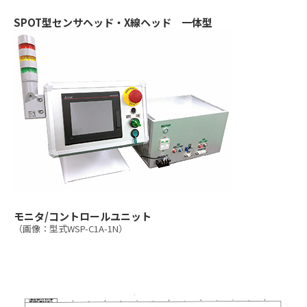
SPOT型センサヘッド・X線ヘッド 一体型
モニタ/コントロールユニット
（画像：型式WSP-C1A-1N）