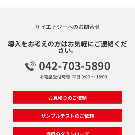
サイエナジーへのお問合せ
導入をお考えの方はお気軽にご連絡くだ
さい。
お見積りのご依頼
サンプルテストのご依頼
資料のダウンロード