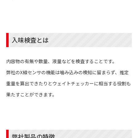
入味検査とは
内容物の有無や数量、液量などを検査することです。
弊社のX線センサの機能は噛み込みの検知に留まらず、推定
重量を算出できたりとウェイトチェッカーに相当する役割も
果たすことができます。
弊社製品の特徴