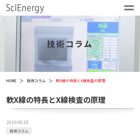
}
技術コラム
HOME
技術コラム
軟X線の特長とX線検査の原理
軟X線の特長とX線検査の原理
2019.06.18
技術コラム