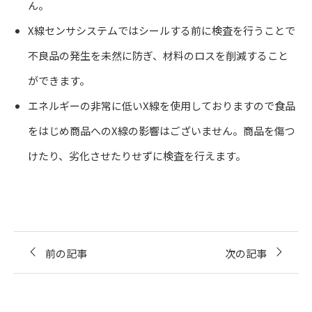
ん。
X線センサシステムではシールする前に検査を行うことで
不良品の発生を未然に防ぎ、材料のロスを削減すること
ができます。
エネルギーの非常に低いX線を使用しておりますので食品
をはじめ商品へのX線の影響はございません。商品を傷つ
けたり、劣化させたりせずに検査を行えます。
前の記事
次の記事