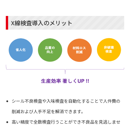
X線検査導入のメリット
シール不良検査や入味検査を自動化することで人件費の
削減および人手不足を解消できます。
高い精度で全数検査行うことができ不良品を見逃しませ