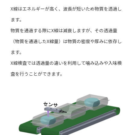
X線はエネルギーが高く、波長が短いため物質を透過し
ます。
物質を通過する際にX線は減衰しますが、その透過量
（物質を通過したX線量）は物質の密度や厚みに依存し
ます。
X線検査では透過量の違いを利用して噛み込みや入味検
査を行うことができます。