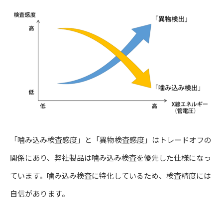
「噛み込み検査感度」と「異物検査感度」はトレードオフの
関係にあり、弊社製品は噛み込み検査を優先した仕様になっ
ています。噛み込み検査に特化しているため、検査精度には
自信があります。