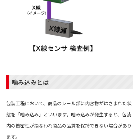
噛み込みとは
包装工程において、商品のシール部に内容物がはさまれた状
態を「噛み込み」といいます。噛み込みが発生すると、包装
内の機密性が損なわれ商品の品質を保持できない場合があり
ます。