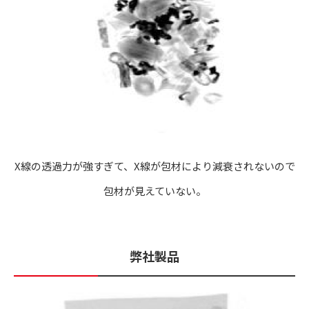
X線の透過力が強すぎて、X線が包材により減衰されないので
包材が見えていない。
弊社製品