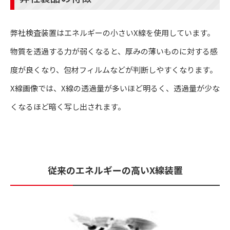
弊社検査装置はエネルギーの小さいX線を使用しています。
物質を透過する力が弱くなると、厚みの薄いものに対する感
度が良くなり、包材フィルムなどが判断しやすくなります。
X線画像では、X線の透過量が多いほど明るく、透過量が少な
くなるほど暗く写し出されます。
従来のエネルギーの高い
X
線装置