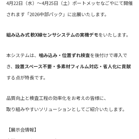
4月22日（水）～4月25日（土）ポートメッセなごやにて開催
されます「2026中部パック」に出展いたします。
組み込み式 軟X線センサシステムの実機デモ
をいたします。
本システムは、
噛み込み・位置ずれ検査
を後付けで導入で
き、
設置スペース不要・多素材フィルム対応・省人化に貢献
する点が特長です。
品質向上と検査工程の効率化をお考えの皆様に、
取り組みやすいソリューションとしてご紹介いたします。
【展示会情報】