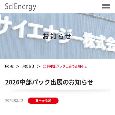
}
お知らせ
HOME
お知らせ
2026中部パック出展のお知らせ
2026中部パック出展のお知らせ
2026.03.12
展示会情報