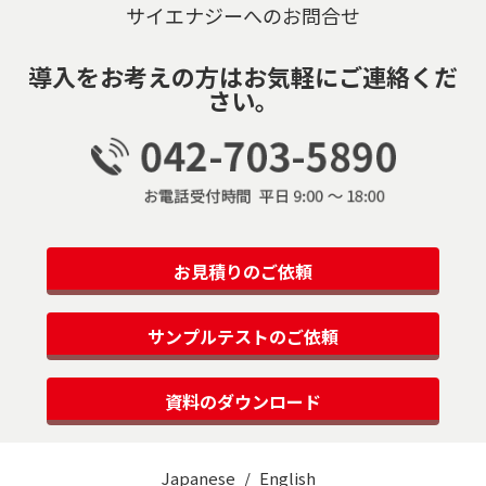
サイエナジーへのお問合せ
導入をお考えの方はお気軽にご連絡くだ
さい。
お見積りのご依頼
サンプルテストのご依頼
資料のダウンロード
Japanese
English